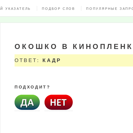
Й УКАЗАТЕЛЬ
ПОДБОР СЛОВ
ПОПУЛЯРНЫЕ ЗАПР
ОКОШКО В КИНОПЛЕН
ОТВЕТ:
КАДР
ПОДХОДИТ?