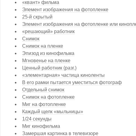
«квант» фильма
Элемент изображения на фотопленке
25-й скрытый
Элемент изображения на фотопленке или кинопл
«решающий» работник
Снимок
Снимок на пленке
Эпизод из кинофильма
Мгновенье на пленке
Ценный работник (разг.)
«элементарная» частица киноленты
В его рамки пытается уместиться фотограф
Отдельный снимок
Снимок на фотопленке
Миг на фотопленке
Каждый щелк «мыльницы»
1/24 секунды
Миг кинофильма
Замершая картинка в телевизоре