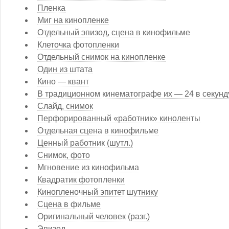
Пленка
Миг на кинопленке
Отдельный эпизод, сцена в кинофильме
Клеточка фотопленки
Отдельный снимок на кинопленке
Один из штата
Кино — квант
В традиционном кинематографе их — 24 в секунд
Слайд, снимок
Перфорированный «работник» киноленты
Отдельная сцена в кинофильме
Ценный работник (шутл.)
Снимок, фото
Мгновение из кинофильма
Квадратик фотопленки
Кинопленочный эпитет шутнику
Сцена в фильме
Оригинальный человек (разг.)
Эпизод