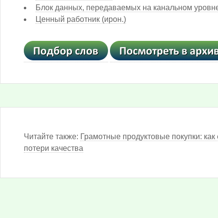
Блок данных, передаваемых на канальном уровне
Ценный работник (ирон.)
Читайте также:
Грамотные продуктовые покупки: как 
потери качества