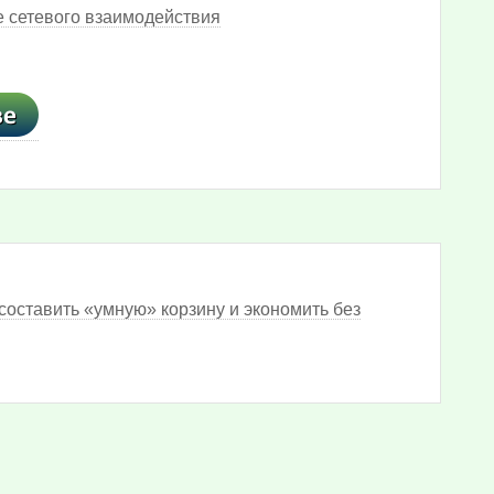
 сетевого взаимодействия
составить «умную» корзину и экономить без