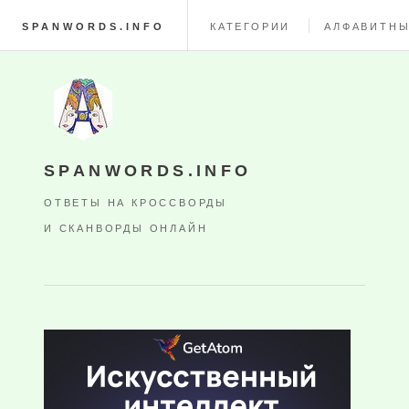
SPANWORDS.INFO
КАТЕГОРИИ
АЛФАВИТНЫ
SPANWORDS.INFO
ОТВЕТЫ НА КРОССВОРДЫ
И СКАНВОРДЫ ОНЛАЙН