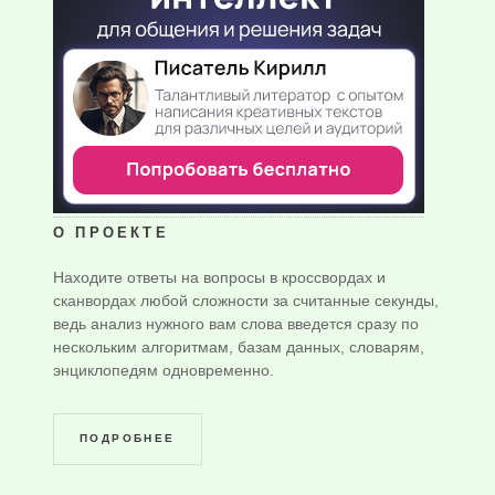
О ПРОЕКТЕ
Находите ответы на вопросы в кроссвордах и
сканвордах любой сложности за считанные секунды,
ведь анализ нужного вам слова введется сразу по
нескольким алгоритмам, базам данных, словарям,
энциклопедям одновременно.
ПОДРОБНЕЕ