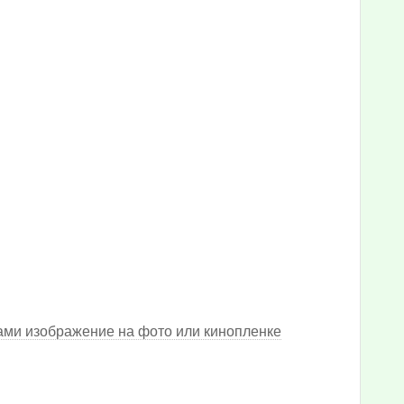
ми изображение на фото или кинопленке