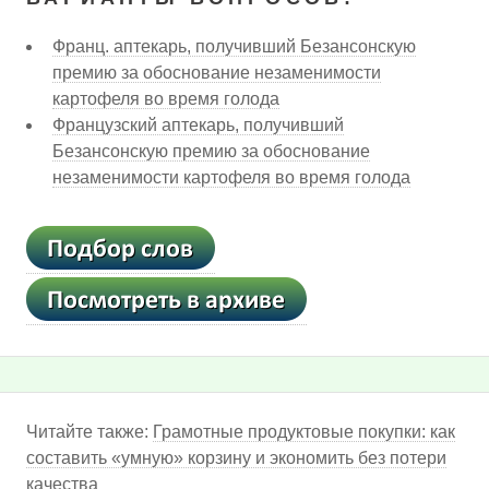
Франц. аптекарь, получивший Безансонскую
премию за обоснование незаменимости
картофеля во время голода
Французский аптекарь, получивший
Безансонскую премию за обоснование
незаменимости картофеля во время голода
Читайте также:
Грамотные продуктовые покупки: как
составить «умную» корзину и экономить без потери
качества