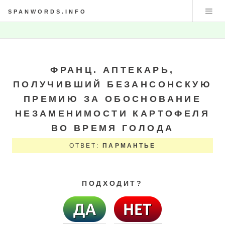
SPANWORDS.INFO
ФРАНЦ. АПТЕКАРЬ,
ПОЛУЧИВШИЙ БЕЗАНСОНСКУЮ
ПРЕМИЮ ЗА ОБОСНОВАНИЕ
НЕЗАМЕНИМОСТИ КАРТОФЕЛЯ
ВО ВРЕМЯ ГОЛОДА
ОТВЕТ:
ПАРМАНТЬЕ
ПОДХОДИТ?