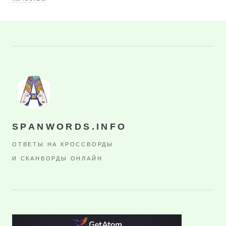
SPANWORDS.INFO
ОТВЕТЫ НА КРОССВОРДЫ
И СКАНВОРДЫ ОНЛАЙН