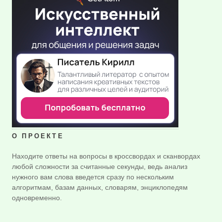
О ПРОЕКТЕ
Находите ответы на вопросы в кроссвордах и сканвордах
любой сложности за считанные секунды, ведь анализ
нужного вам слова введется сразу по нескольким
алгоритмам, базам данных, словарям, энциклопедям
одновременно.