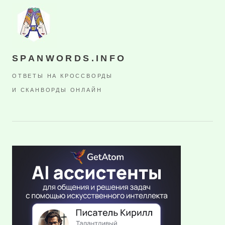
SPANWORDS.INFO
ОТВЕТЫ НА КРОССВОРДЫ
И СКАНВОРДЫ ОНЛАЙН