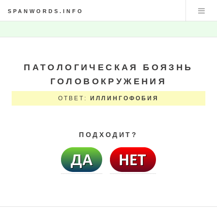
SPANWORDS.INFO
ПАТОЛОГИЧЕСКАЯ БОЯЗНЬ
ГОЛОВОКРУЖЕНИЯ
ОТВЕТ:
ИЛЛИНГОФОБИЯ
ПОДХОДИТ?