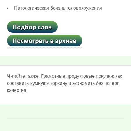
Патологическая боязнь головокружения
Читайте также:
Грамотные продуктовые покупки: как
составить «умную» корзину и экономить без потери
качества