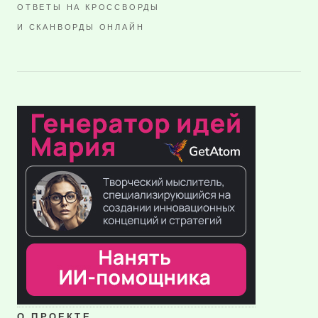
ОТВЕТЫ НА КРОССВОРДЫ
И СКАНВОРДЫ ОНЛАЙН
О ПРОЕКТЕ