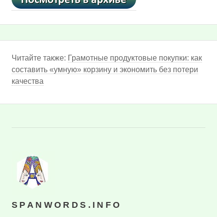
Читайте также:
Грамотные продуктовые покупки: как
составить «умную» корзину и экономить без потери
качества
SPANWORDS.INFO