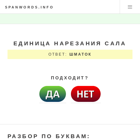
SPANWORDS.INFO
ЕДИНИЦА НАРЕЗАНИЯ САЛА
ОТВЕТ:
ШМАТОК
ПОДХОДИТ?
РАЗБОР ПО БУКВАМ: