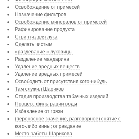
Освобождение от примесей
Назначение фильтров
Освобождение минералов от примесей
Рафинирование продукта
Стриптиз для лука
Сделать чистым
«раздевание » луковицы
Разделение мандарина
Удаление вредных веществ
Удаление вредных примесей
Освободить от присутствия кого-нибудь
Там служил Шариков
Стадия производства табачных изделий
Процесс фильтрации воды
Избавление от грязи
(переносное значение, разговорное) снятие с
кого-либо вины; оправдание
Место работы Шарикова