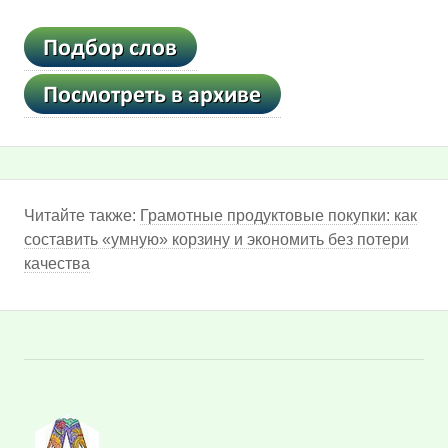
Читайте также:
Грамотные продуктовые покупки: как
составить «умную» корзину и экономить без потери
качества