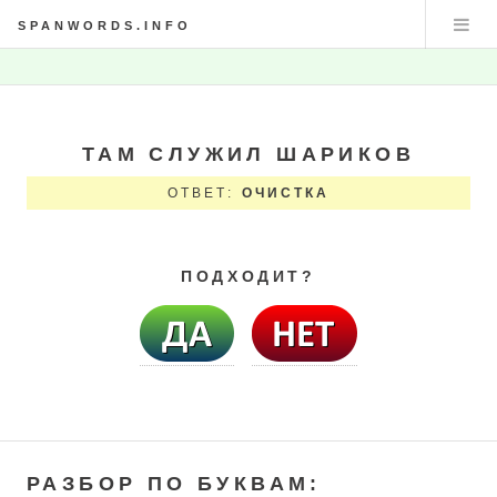
SPANWORDS.INFO
ТАМ СЛУЖИЛ ШАРИКОВ
ОТВЕТ:
ОЧИСТКА
ПОДХОДИТ?
РАЗБОР ПО БУКВАМ: