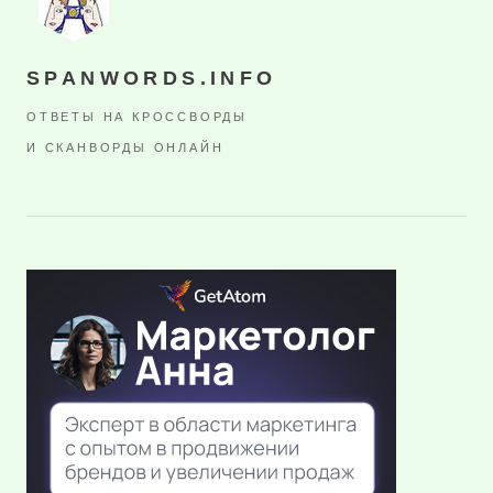
SPANWORDS.INFO
ОТВЕТЫ НА КРОССВОРДЫ
И СКАНВОРДЫ ОНЛАЙН