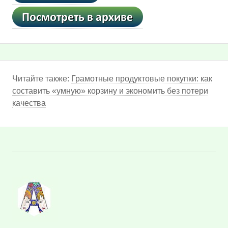
Читайте также:
Грамотные продуктовые покупки: как
составить «умную» корзину и экономить без потери
качества