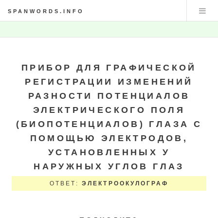
SPANWORDS.INFO
ПРИБОР ДЛЯ ГРАФИЧЕСКОЙ
РЕГИСТРАЦИИ ИЗМЕНЕНИЙ
РАЗНОСТИ ПОТЕНЦИАЛОВ
ЭЛЕКТРИЧЕСКОГО ПОЛЯ
(БИОПОТЕНЦИАЛОВ) ГЛАЗА С
ПОМОЩЬЮ ЭЛЕКТРОДОВ,
УСТАНОВЛЕННЫХ У
НАРУЖНЫХ УГЛОВ ГЛАЗ
ОТВЕТ:
ЭЛЕКТРООКУЛОГРАФ