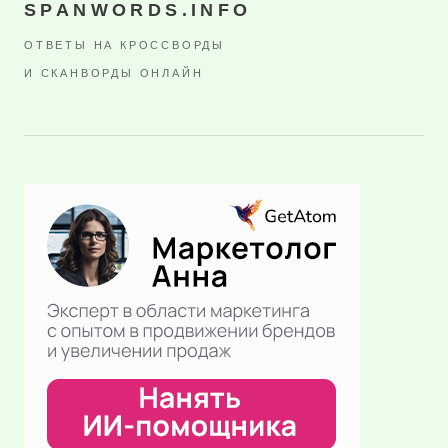
SPANWORDS.INFO
ОТВЕТЫ НА КРОССВОРДЫ
И СКАНВОРДЫ ОНЛАЙН