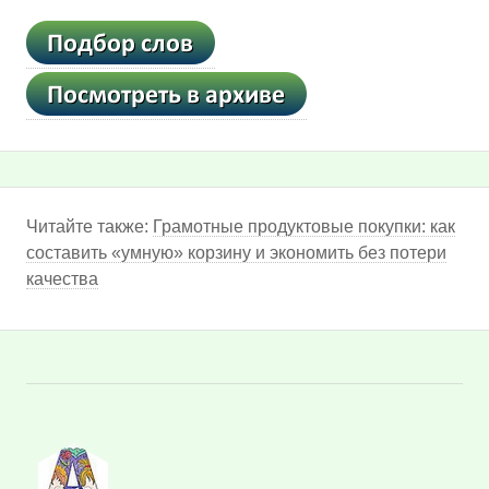
Читайте также:
Грамотные продуктовые покупки: как
составить «умную» корзину и экономить без потери
качества