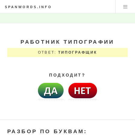
SPANWORDS.INFO
РАБОТНИК ТИПОГРАФИИ
ОТВЕТ:
ТИПОГРАФЩИК
ПОДХОДИТ?
РАЗБОР ПО БУКВАМ: