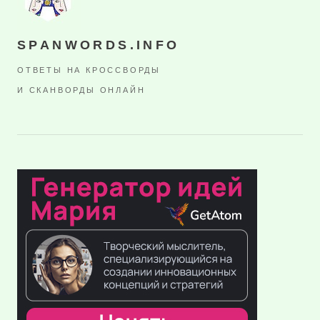
SPANWORDS.INFO
ОТВЕТЫ НА КРОССВОРДЫ
И СКАНВОРДЫ ОНЛАЙН