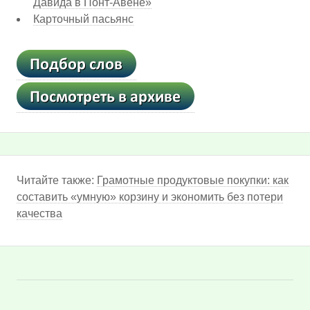
Давида в Понт-Авене»
Карточный пасьянс
Читайте также:
Грамотные продуктовые покупки: как
составить «умную» корзину и экономить без потери
качества