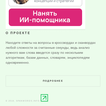
О ПРОЕКТЕ
Находите ответы на вопросы в кроссвордах и сканвордах
любой сложности за считанные секунды, ведь анализ
нужного вам слова введется сразу по нескольким
алгоритмам, базам данных, словарям, энциклопедям
одновременно.
ПОДРОБНЕЕ
© 2016. SPANWORDS.INFO