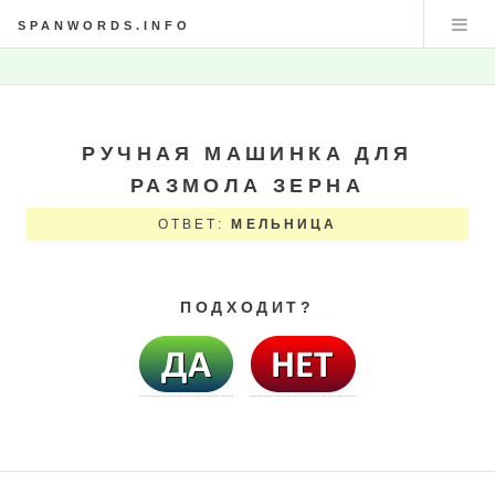
SPANWORDS.INFO
РУЧНАЯ МАШИНКА ДЛЯ
РАЗМОЛА ЗЕРНА
ОТВЕТ:
МЕЛЬНИЦА
ПОДХОДИТ?