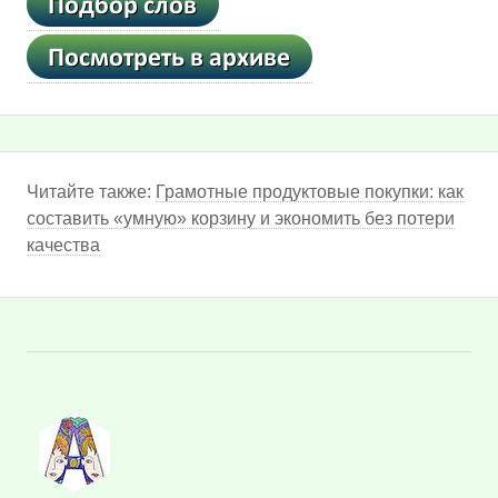
Читайте также:
Грамотные продуктовые покупки: как
составить «умную» корзину и экономить без потери
качества