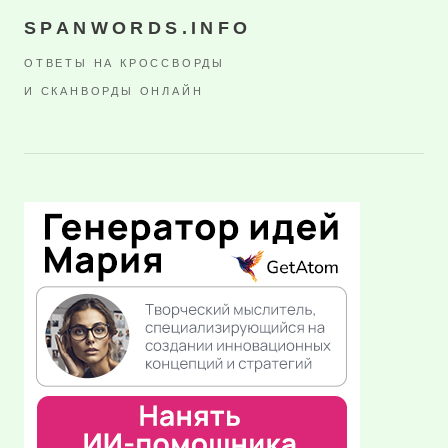
SPANWORDS.INFO
ОТВЕТЫ НА КРОССВОРДЫ
И СКАНВОРДЫ ОНЛАЙН