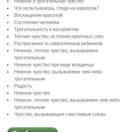
Нежное и трогательное чувство
Что испытываешь, глядя на карапуза?
Восхищение красотой
Состояние человека
Трогательность в восприятии
Теплое чувство, источник приятных слез
Растроганность симпатичным ребенком
Нежное, теплое чувство, вызываемое
трогательным
Нежное чувство при виде младенца
Нежное чувство, вызываемое чем-либо
трогательным
Радость
Нежное чувство
Нежное, тёплое чувство, вызываемое чем-либо
трогательным
Чувство, вызывающее счастливые слезы