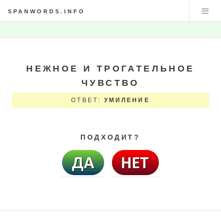
SPANWORDS.INFO
НЕЖНОЕ И ТРОГАТЕЛЬНОЕ
ЧУВСТВО
ОТВЕТ:
УМИЛЕНИЕ
ПОДХОДИТ?