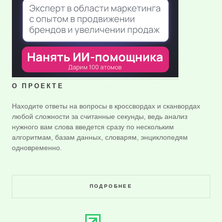
О ПРОЕКТЕ
Находите ответы на вопросы в кроссвордах и сканвордах
любой сложности за считанные секунды, ведь анализ
нужного вам слова введется сразу по нескольким
алгоритмам, базам данных, словарям, энциклопедям
одновременно.
ПОДРОБНЕЕ