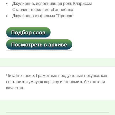
Джулианна, исполнившая роль Клариссы
Старлинг в фильме «Ганнибал»
Джулианна из фильма "Пророк"
Читайте также:
Грамотные продуктовые покупки: как
составить «умную» корзину и экономить без потери
качества