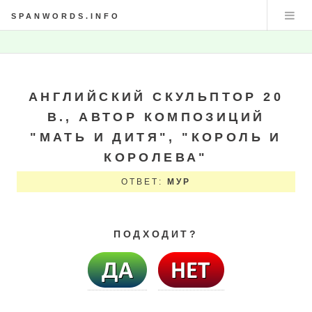
SPANWORDS.INFO
АНГЛИЙСКИЙ СКУЛЬПТОР 20
В., АВТОР КОМПОЗИЦИЙ
"МАТЬ И ДИТЯ", "КОРОЛЬ И
КОРОЛЕВА"
ОТВЕТ:
МУР
ПОДХОДИТ?