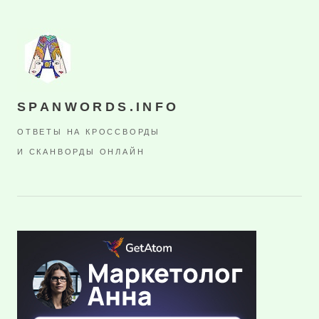
SPANWORDS.INFO
ОТВЕТЫ НА КРОССВОРДЫ
И СКАНВОРДЫ ОНЛАЙН