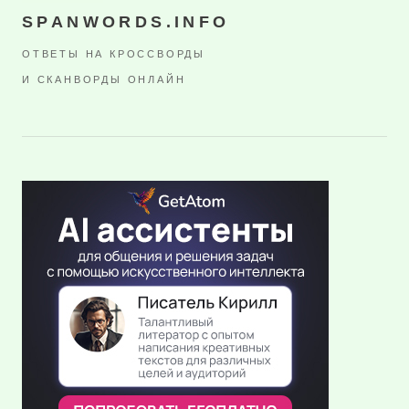
SPANWORDS.INFO
ОТВЕТЫ НА КРОССВОРДЫ
И СКАНВОРДЫ ОНЛАЙН