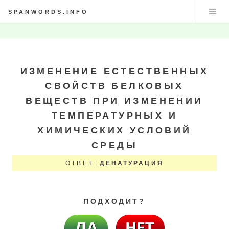
SPANWORDS.INFO
ИЗМЕНЕНИЕ ЕСТЕСТВЕННЫХ
СВОЙСТВ БЕЛКОВЫХ
ВЕЩЕСТВ ПРИ ИЗМЕНЕНИИ
ТЕМПЕРАТУРНЫХ И
ХИМИЧЕСКИХ УСЛОВИЙ
СРЕДЫ
ОТВЕТ:
ДЕНАТУРАЦИЯ
ПОДХОДИТ?