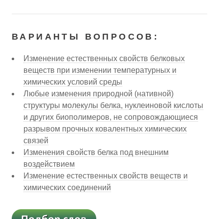
ВАРИАНТЫ ВОПРОСОВ:
Изменение естественных свойств белковых
веществ при изменении температурных и
химических условий среды
Любые изменения природной (нативной)
структуры молекулы белка, нуклеиновой кислоты
и других биополимеров, не сопровождающиеся
разрывом прочных ковалентных химических
связей
Изменения свойств белка под внешним
воздействием
Изменение естественных свойств веществ и
химических соединений