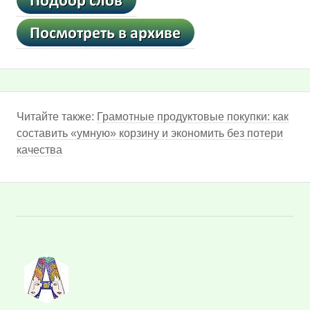
Читайте также:
Грамотные продуктовые покупки: как
составить «умную» корзину и экономить без потери
качества