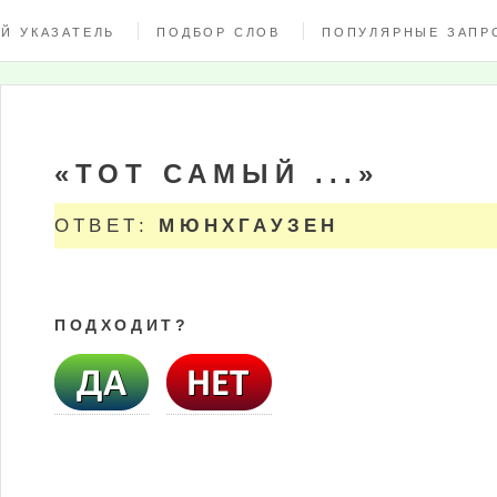
Й УКАЗАТЕЛЬ
ПОДБОР СЛОВ
ПОПУЛЯРНЫЕ ЗАПР
«ТОТ САМЫЙ ...»
ОТВЕТ:
МЮНХГАУЗЕН
ПОДХОДИТ?