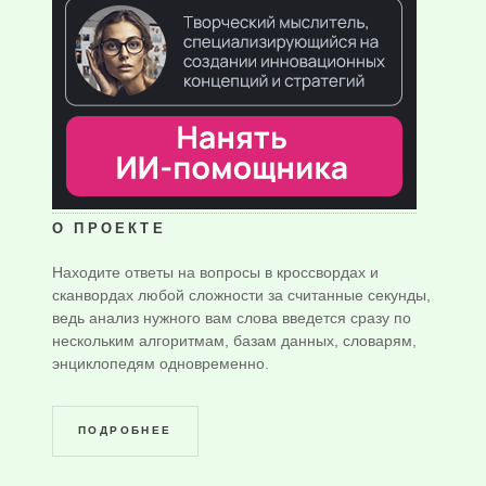
О ПРОЕКТЕ
Находите ответы на вопросы в кроссвордах и
сканвордах любой сложности за считанные секунды,
ведь анализ нужного вам слова введется сразу по
нескольким алгоритмам, базам данных, словарям,
энциклопедям одновременно.
ПОДРОБНЕЕ