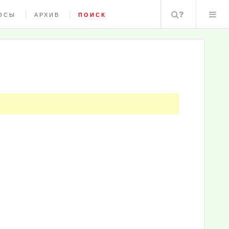
Поиск
ОСЫ
АРХИВ
ПОИСК