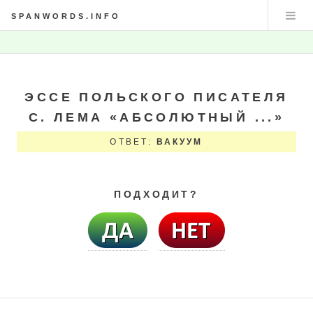
SPANWORDS.INFO
ЭССЕ ПОЛЬСКОГО ПИСАТЕЛЯ
С. ЛЕМА «АБСОЛЮТНЫЙ ...»
ОТВЕТ:
ВАКУУМ
ПОДХОДИТ?