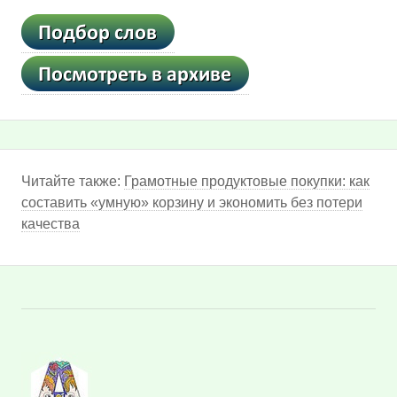
Читайте также:
Грамотные продуктовые покупки: как
составить «умную» корзину и экономить без потери
качества