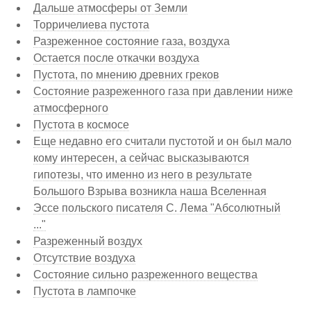
Дальше атмосферы от Земли
Торричелиева пустота
Разреженное состояние газа, воздуха
Остается после откачки воздуха
Пустота, по мнению древних греков
Состояние разреженного газа при давлении ниже
атмосферного
Пустота в космосе
Еще недавно его считали пустотой и он был мало
кому интересен, а сейчас высказываются
гипотезы, что именно из него в результате
Большого Взрыва возникла наша Вселенная
Эссе польского писателя С. Лема "Абсолютный
..."
Разреженный воздух
Отсутствие воздуха
Состояние сильно разреженного вещества
Пустота в лампочке