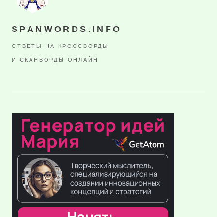
SPANWORDS.INFO
ОТВЕТЫ НА КРОССВОРДЫ
И СКАНВОРДЫ ОНЛАЙН