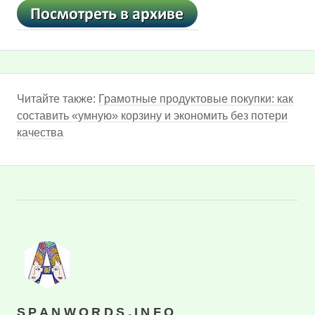
Читайте также:
Грамотные продуктовые покупки: как
составить «умную» корзину и экономить без потери
качества
SPANWORDS.INFO