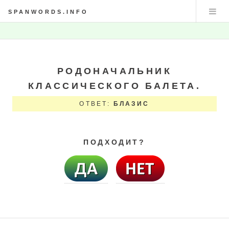
SPANWORDS.INFO
РОДОНАЧАЛЬНИК
КЛАССИЧЕСКОГО БАЛЕТА.
ОТВЕТ:
БЛАЗИС
ПОДХОДИТ?