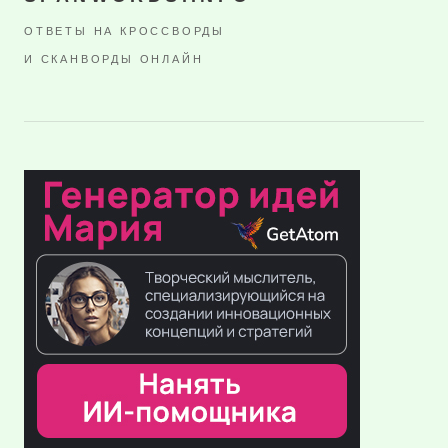
ОТВЕТЫ НА КРОССВОРДЫ
И СКАНВОРДЫ ОНЛАЙН