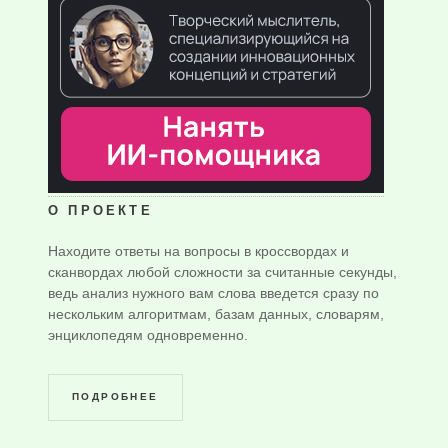
О ПРОЕКТЕ
Находите ответы на вопросы в кроссвордах и
сканвордах любой сложности за считанные секунды,
ведь анализ нужного вам слова введется сразу по
нескольким алгоритмам, базам данных, словарям,
энциклопедям одновременно.
ПОДРОБНЕЕ