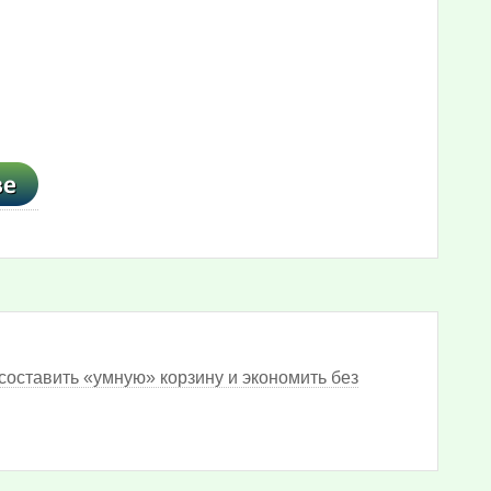
составить «умную» корзину и экономить без