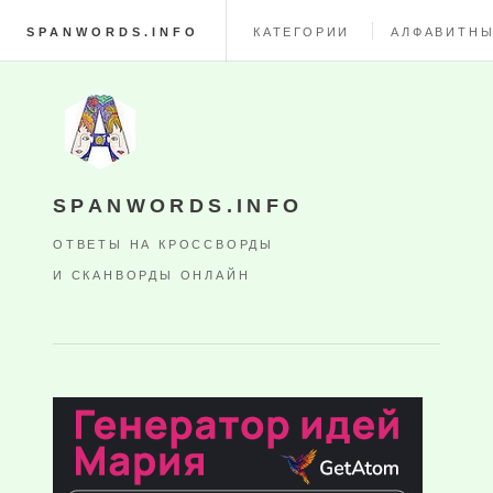
SPANWORDS.INFO
КАТЕГОРИИ
АЛФАВИТНЫ
SPANWORDS.INFO
ОТВЕТЫ НА КРОССВОРДЫ
И СКАНВОРДЫ ОНЛАЙН