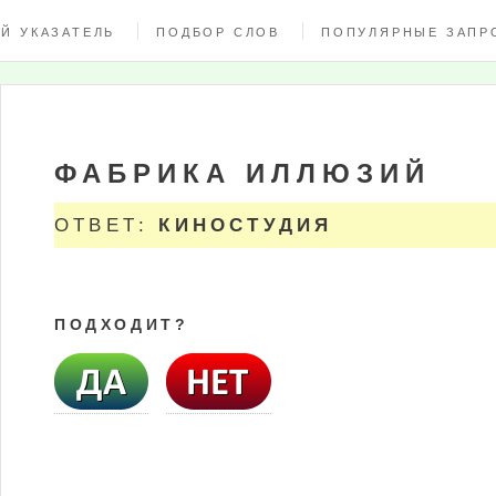
Й УКАЗАТЕЛЬ
ПОДБОР СЛОВ
ПОПУЛЯРНЫЕ ЗАПР
ФАБРИКА ИЛЛЮЗИЙ
ОТВЕТ:
КИНОСТУДИЯ
ПОДХОДИТ?