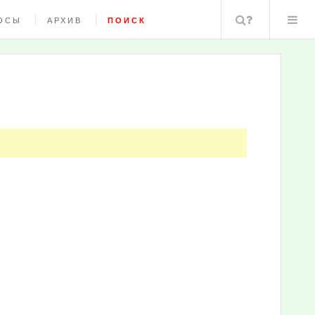
Поиск
ОСЫ
АРХИВ
ПОИСК