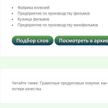
Фабрика иллюзий
Предприятие по производству фильмов
Кузница фильмов
Предприятие по производству кинофильмов
Читайте также:
Грамотные продуктовые покупки: как 
потери качества