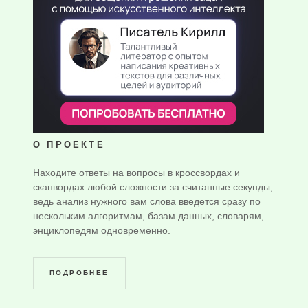
О ПРОЕКТЕ
Находите ответы на вопросы в кроссвордах и
сканвордах любой сложности за считанные секунды,
ведь анализ нужного вам слова введется сразу по
нескольким алгоритмам, базам данных, словарям,
энциклопедям одновременно.
ПОДРОБНЕЕ