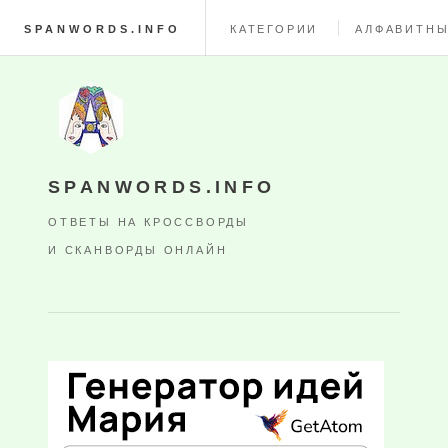
SPANWORDS.INFO
КАТЕГОРИИ
АЛФАВИТНЫ
SPANWORDS.INFO
ОТВЕТЫ НА КРОССВОРДЫ
И СКАНВОРДЫ ОНЛАЙН