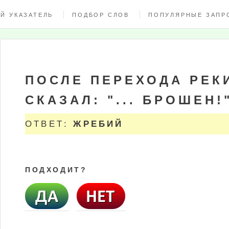
Й УКАЗАТЕЛЬ
ПОДБОР СЛОВ
ПОПУЛЯРНЫЕ ЗАПР
ПОСЛЕ ПЕРЕХОДА РЕК
СКАЗАЛ: "... БРОШЕН!
ОТВЕТ:
ЖРЕБИЙ
ПОДХОДИТ?