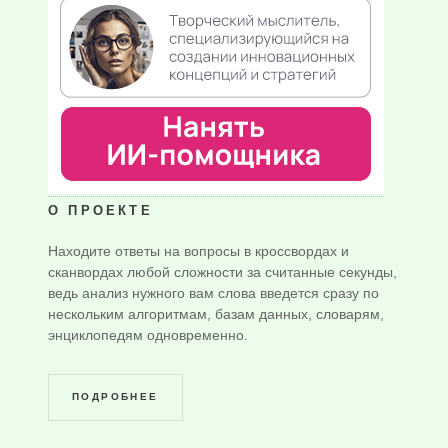
О ПРОЕКТЕ
Находите ответы на вопросы в кроссвордах и
сканвордах любой сложности за считанные секунды,
ведь анализ нужного вам слова введется сразу по
нескольким алгоритмам, базам данных, словарям,
энциклопедям одновременно.
ПОДРОБНЕЕ