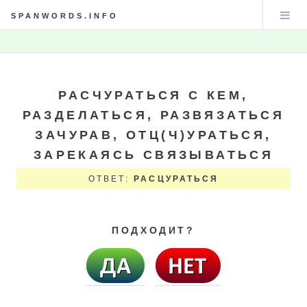
SPANWORDS.INFO
РАСЧУРАТЬСЯ С КЕМ,
РАЗДЕЛАТЬСЯ, РАЗВЯЗАТЬСЯ
ЗАЧУРАВ, ОТЦ(Ч)УРАТЬСЯ,
ЗАРЕКАЯСЬ СВЯЗЫВАТЬСЯ
ОТВЕТ:
РАСЦУРАТЬСЯ
ПОДХОДИТ?