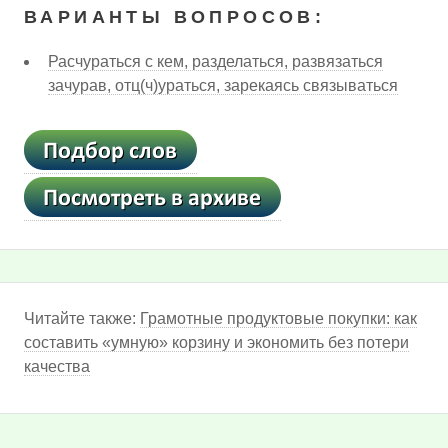
ВАРИАНТЫ ВОПРОСОВ:
Расчураться с кем, разделаться, развязаться
зачурав, отц(ч)ураться, зарекаясь связываться
Читайте также:
Грамотные продуктовые покупки: как
составить «умную» корзину и экономить без потери
качества