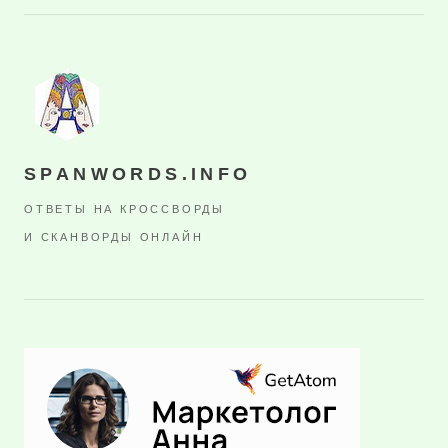
SPANWORDS.INFO
ОТВЕТЫ НА КРОССВОРДЫ
И СКАНВОРДЫ ОНЛАЙН