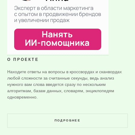
О ПРОЕКТЕ
Находите ответы на вопросы в кроссвордах и сканвордах
любой сложности за считанные секунды, ведь анализ
нужного вам слова введется сразу по нескольким
алгоритмам, базам данных, словарям, энциклопедям
одновременно.
ПОДРОБНЕЕ