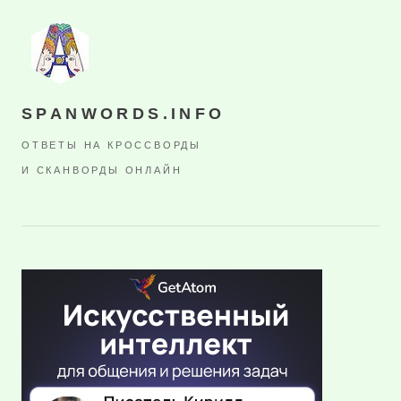
SPANWORDS.INFO
ОТВЕТЫ НА КРОССВОРДЫ
И СКАНВОРДЫ ОНЛАЙН