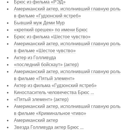
Брюс из фильма «РЭД»
Американский актер, исполнивший главную роль
в фильме «Гудзонский ястреб»
Бывший муж Деми Мур
«крепкий орешек» по имени Брюс
Брюс из фильма «Шестое чувство»
Американский актер, исполнивший главную роль
в фильме «Шестое чувство»
Актер из Голливуда
«последний бойскаут» (актер)
Американский актер, исполнивший главную роль
в фильме «Пятый элемент»
Актер из фильма «Гудзонский ястреб»
Киноспаситель человечества Брюс ...
«Пятый элемент» (актер)
Американский актер, исполнивший главную роль
в фильме «Криминальное чтиво»
Американский актер
Звезда Голливуда актер Брюс ...