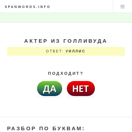
SPANWORDS.INFO
АКТЕР ИЗ ГОЛЛИВУДА
ОТВЕТ:
УИЛЛИС
ПОДХОДИТ?
РАЗБОР ПО БУКВАМ: