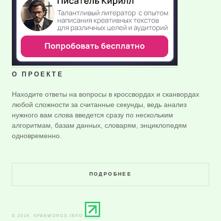
О ПРОЕКТЕ
Находите ответы на вопросы в кроссвордах и сканвордах
любой сложности за считанные секунды, ведь анализ
нужного вам слова введется сразу по нескольким
алгоритмам, базам данных, словарям, энциклопедям
одновременно.
ПОДРОБНЕЕ
© 2016. SPANWORDS.INFO