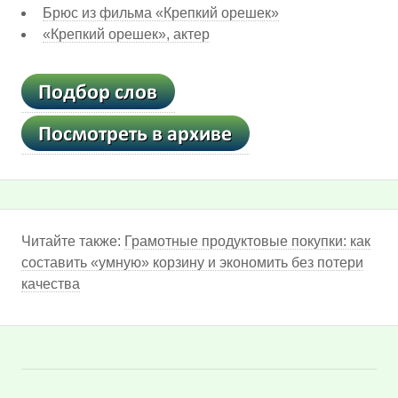
Брюс из фильма «Крепкий орешек»
«Крепкий орешек», актер
Читайте также:
Грамотные продуктовые покупки: как
составить «умную» корзину и экономить без потери
качества