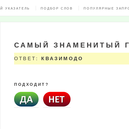
Й УКАЗАТЕЛЬ
ПОДБОР СЛОВ
ПОПУЛЯРНЫЕ ЗАПР
САМЫЙ ЗНАМЕНИТЫЙ 
ОТВЕТ:
КВАЗИМОДО
ПОДХОДИТ?