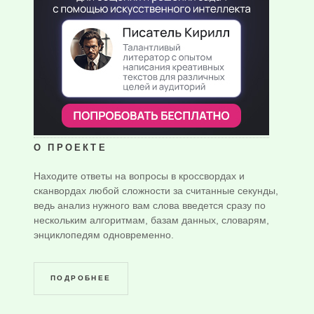
О ПРОЕКТЕ
Находите ответы на вопросы в кроссвордах и
сканвордах любой сложности за считанные секунды,
ведь анализ нужного вам слова введется сразу по
нескольким алгоритмам, базам данных, словарям,
энциклопедям одновременно.
ПОДРОБНЕЕ