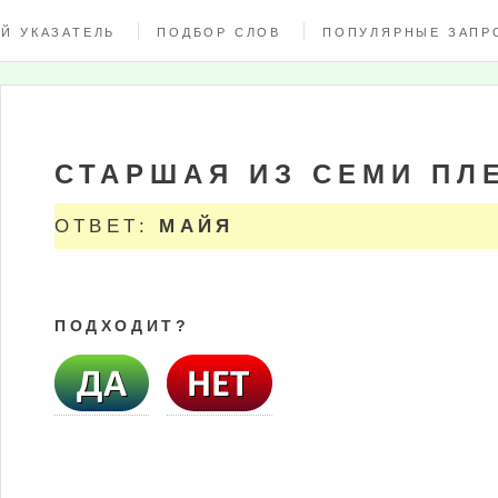
Й УКАЗАТЕЛЬ
ПОДБОР СЛОВ
ПОПУЛЯРНЫЕ ЗАПР
СТАРШАЯ ИЗ СЕМИ ПЛ
ОТВЕТ:
МАЙЯ
ПОДХОДИТ?