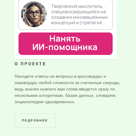
О ПРОЕКТЕ
Находите ответы на вопросы в кроссвордах и
сканвордах любой сложности за считанные секунды,
ведь анализ нужного вам слова введется сразу по
нескольким алгоритмам, базам данных, словарям,
энциклопедям одновременно.
ПОДРОБНЕЕ