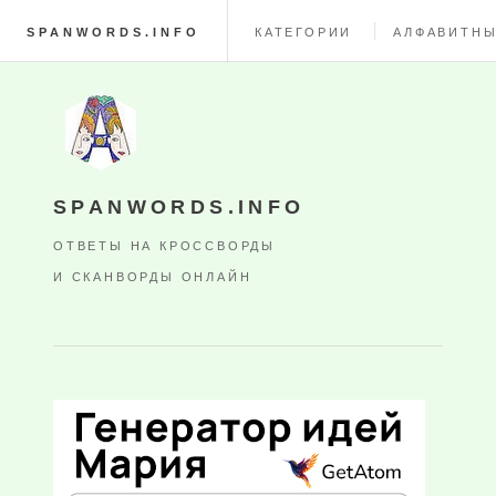
SPANWORDS.INFO
КАТЕГОРИИ
АЛФАВИТНЫ
SPANWORDS.INFO
ОТВЕТЫ НА КРОССВОРДЫ
И СКАНВОРДЫ ОНЛАЙН