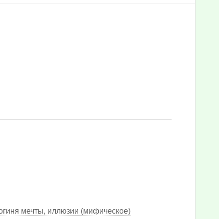
огиня мечты, иллюзии (мифическое)