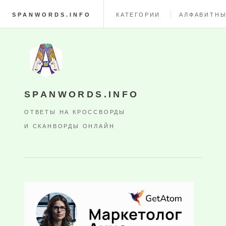
SPANWORDS.INFO
КАТЕГОРИИ
АЛФАВИТНЫ
SPANWORDS.INFO
ОТВЕТЫ НА КРОССВОРДЫ
И СКАНВОРДЫ ОНЛАЙН