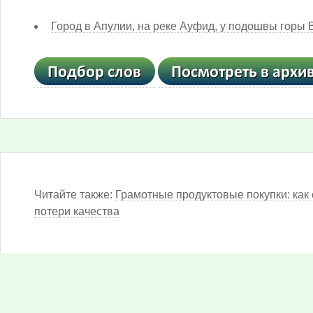
Город в Апулии, на реке Ауфид, у подошвы горы 
Читайте также:
Грамотные продуктовые покупки: как 
потери качества