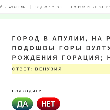
Й УКАЗАТЕЛЬ
ПОДБОР СЛОВ
ПОПУЛЯРНЫЕ ЗАПР
ГОРОД В АПУЛИИ, НА 
ПОДОШВЫ ГОРЫ ВУЛТУ
РОЖДЕНИЯ ГОРАЦИЯ; 
ОТВЕТ:
ВЕНУЗИЯ
ПОДХОДИТ?