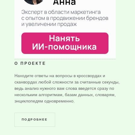
О ПРОЕКТЕ
Находите ответы на вопросы в кроссвордах и
сканвордах любой сложности за считанные секунды,
ведь анализ нужного вам слова введется сразу по
нескольким алгоритмам, базам данных, словарям,
энциклопедям одновременно.
ПОДРОБНЕЕ