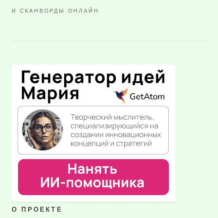
И СКАНВОРДЫ ОНЛАЙН
О ПРОЕКТЕ