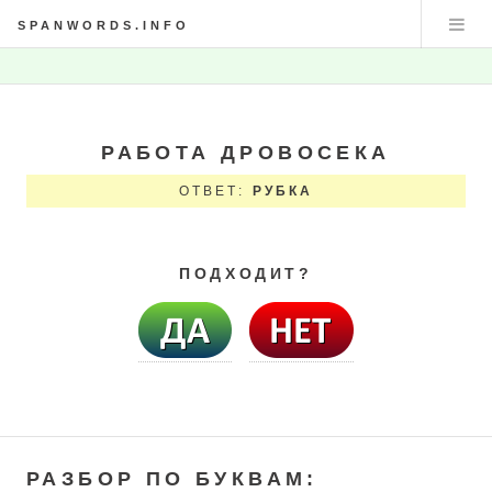
SPANWORDS.INFO
РАБОТА ДРОВОСЕКА
ОТВЕТ:
РУБКА
ПОДХОДИТ?
РАЗБОР ПО БУКВАМ: