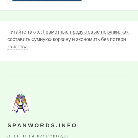
Читайте также:
Грамотные продуктовые покупки: как
составить «умную» корзину и экономить без потери
качества
SPANWORDS.INFO
ОТВЕТЫ НА КРОССВОРДЫ