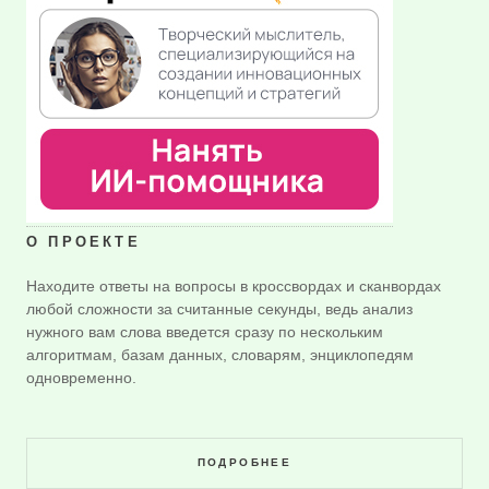
О ПРОЕКТЕ
Находите ответы на вопросы в кроссвордах и сканвордах
любой сложности за считанные секунды, ведь анализ
нужного вам слова введется сразу по нескольким
алгоритмам, базам данных, словарям, энциклопедям
одновременно.
ПОДРОБНЕЕ