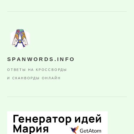
SPANWORDS.INFO
ОТВЕТЫ НА КРОССВОРДЫ
И СКАНВОРДЫ ОНЛАЙН