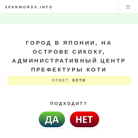
SPANWORDS.INFO
ГОРОД В ЯПОНИИ, НА
ОСТРОВЕ СИКОКУ,
АДМИНИСТРАТИВНЫЙ ЦЕНТР
ПРЕФЕКТУРЫ КОТИ
ОТВЕТ:
КОТИ
ПОДХОДИТ?