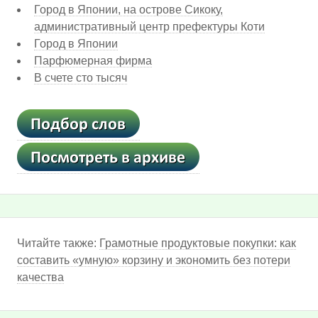
Город в Японии, на острове Сикоку,
административный центр префектуры Коти
Город в Японии
Парфюмерная фирма
В счете сто тысяч
Читайте также:
Грамотные продуктовые покупки: как
составить «умную» корзину и экономить без потери
качества