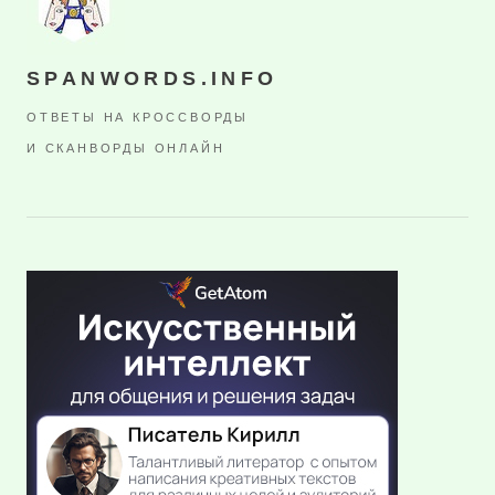
SPANWORDS.INFO
ОТВЕТЫ НА КРОССВОРДЫ
И СКАНВОРДЫ ОНЛАЙН