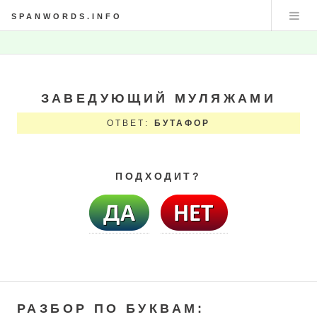
SPANWORDS.INFO
ЗАВЕДУЮЩИЙ МУЛЯЖАМИ
ОТВЕТ:
БУТАФОР
ПОДХОДИТ?
РАЗБОР ПО БУКВАМ: