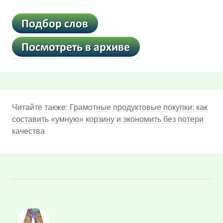
Читайте также:
Грамотные продуктовые покупки: как
составить «умную» корзину и экономить без потери
качества