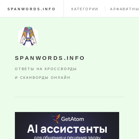
SPANWORDS.INFO
КАТЕГОРИИ
АЛФАВИТНЫ
SPANWORDS.INFO
ОТВЕТЫ НА КРОССВОРДЫ
И СКАНВОРДЫ ОНЛАЙН