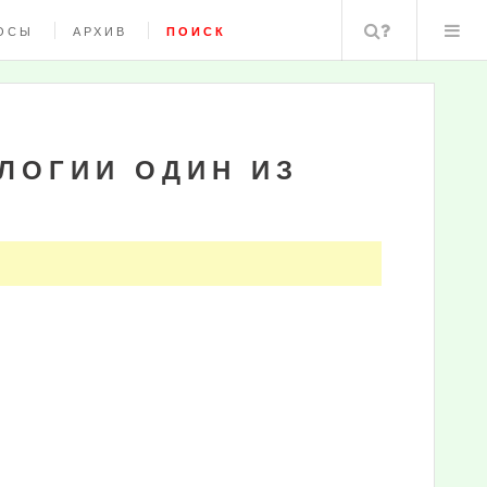
Поиск
ОСЫ
АРХИВ
ПОИСК
ЛОГИИ ОДИН ИЗ