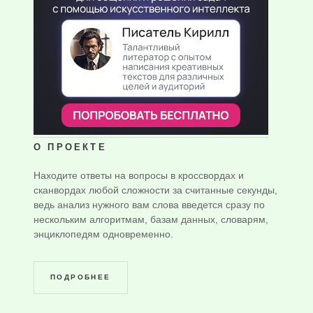
О ПРОЕКТЕ
Находите ответы на вопросы в кроссвордах и
сканвордах любой сложности за считанные секунды,
ведь анализ нужного вам слова введется сразу по
нескольким алгоритмам, базам данных, словарям,
энциклопедям одновременно.
ПОДРОБНЕЕ