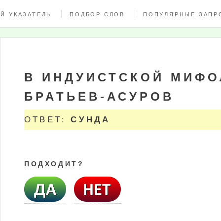
Й УКАЗАТЕЛЬ
ПОДБОР СЛОВ
ПОПУЛЯРНЫЕ ЗАПР
В ИНДУИСТСКОЙ МИФО
БРАТЬЕВ-АСУРОВ
ОТВЕТ:
СУНДА
ПОДХОДИТ?