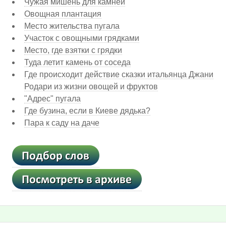
Чужая мишень для камней
Овощная плантация
Место жительства пугала
Участок с овощными грядками
Место, где взятки с грядки
Туда летит камень от соседа
Где происходит действие сказки итальянца Джани
Родари из жизни овощей и фруктов
"Адрес" пугала
Где бузина, если в Киеве дядька?
Пара к саду на даче