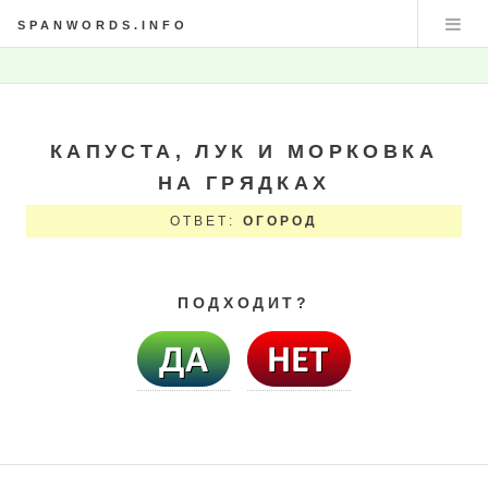
SPANWORDS.INFO
КАПУСТА, ЛУК И МОРКОВКА
НА ГРЯДКАХ
ОТВЕТ:
ОГОРОД
ПОДХОДИТ?