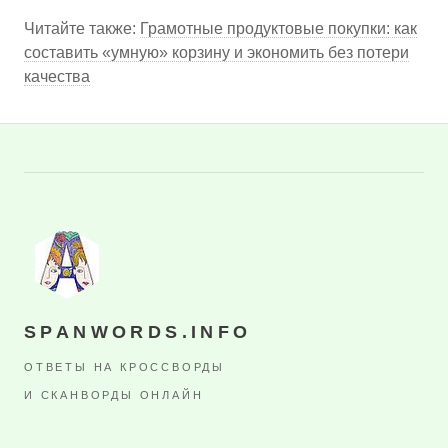
Читайте также:
Грамотные продуктовые покупки: как
составить «умную» корзину и экономить без потери
качества
SPANWORDS.INFO
ОТВЕТЫ НА КРОССВОРДЫ
И СКАНВОРДЫ ОНЛАЙН