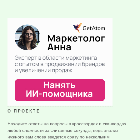
О ПРОЕКТЕ
Находите ответы на вопросы в кроссвордах и сканвордах
любой сложности за считанные секунды, ведь анализ
нужного вам слова введется сразу по нескольким