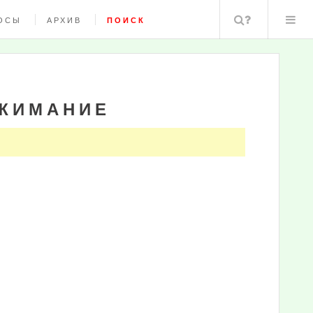
Поиск
ОСЫ
АРХИВ
ПОИСК
ИЖИМАНИЕ