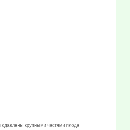
ы сдавлены крупными частями плода