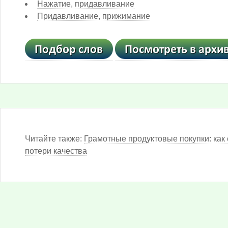
Нажатие, придавливание
Придавливание, прижимание
Читайте также:
Грамотные продуктовые покупки: как 
потери качества