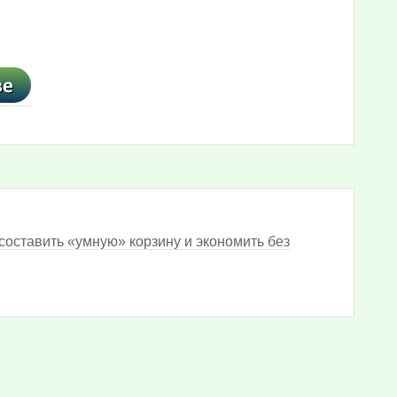
составить «умную» корзину и экономить без