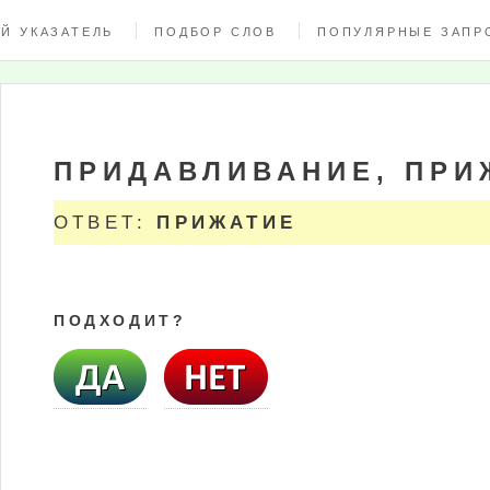
Й УКАЗАТЕЛЬ
ПОДБОР СЛОВ
ПОПУЛЯРНЫЕ ЗАПР
ПРИДАВЛИВАНИЕ, ПР
ОТВЕТ:
ПРИЖАТИЕ
ПОДХОДИТ?