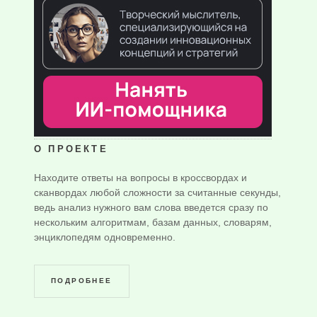
О ПРОЕКТЕ
Находите ответы на вопросы в кроссвордах и
сканвордах любой сложности за считанные секунды,
ведь анализ нужного вам слова введется сразу по
нескольким алгоритмам, базам данных, словарям,
энциклопедям одновременно.
ПОДРОБНЕЕ