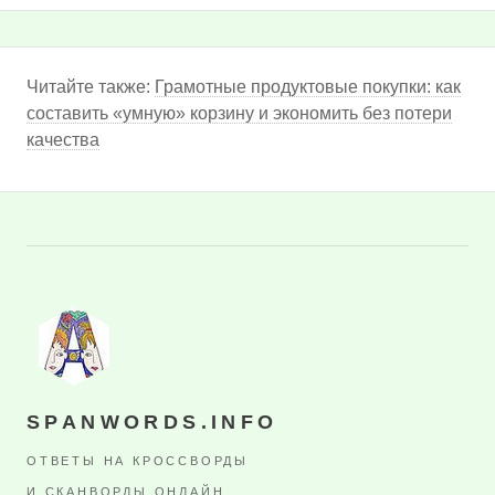
Читайте также:
Грамотные продуктовые покупки: как
составить «умную» корзину и экономить без потери
качества
SPANWORDS.INFO
ОТВЕТЫ НА КРОССВОРДЫ
И СКАНВОРДЫ ОНЛАЙН