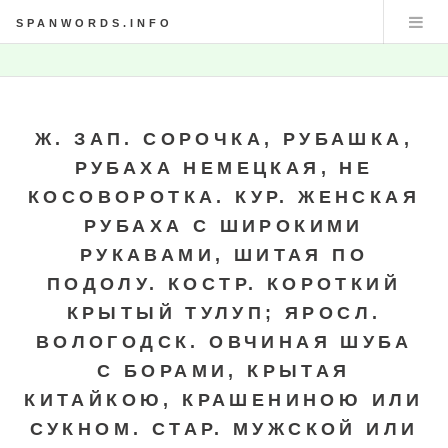
SPANWORDS.INFO
Ж. ЗАП. СОРОЧКА, РУБАШКА,
РУБАХА НЕМЕЦКАЯ, НЕ
КОСОВОРОТКА. КУР. ЖЕНСКАЯ
РУБАХА С ШИРОКИМИ
РУКАВАМИ, ШИТАЯ ПО
ПОДОЛУ. КОСТР. КОРОТКИЙ
КРЫТЫЙ ТУЛУП; ЯРОСЛ.
ВОЛОГОДСК. ОВЧИНАЯ ШУБА
С БОРАМИ, КРЫТАЯ
КИТАЙКОЮ, КРАШЕНИНОЮ ИЛИ
СУКНОМ. СТАР. МУЖСКОЙ ИЛИ