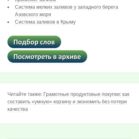
Система мелких заливов у западного берега
Азовского моря
Система заливов в Крыму
Читайте также:
Грамотные продуктовые покупки: как
составить «умную» корзину и экономить без потери
качества