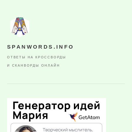
SPANWORDS.INFO
ОТВЕТЫ НА КРОССВОРДЫ
И СКАНВОРДЫ ОНЛАЙН