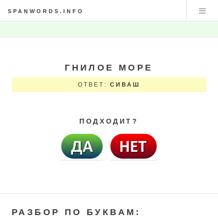
SPANWORDS.INFO
ГНИЛОЕ МОРЕ
ОТВЕТ:
СИВАШ
ПОДХОДИТ?
РАЗБОР ПО БУКВАМ: