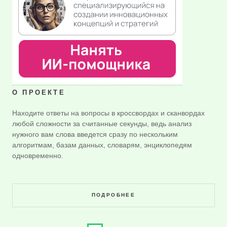
О ПРОЕКТЕ
Находите ответы на вопросы в кроссвордах и сканвордах
любой сложности за считанные секунды, ведь анализ
нужного вам слова введется сразу по нескольким
алгоритмам, базам данных, словарям, энциклопедям
одновременно.
ПОДРОБНЕЕ