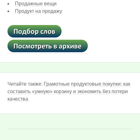
Продажные вещи
Продукт на продажу
Читайте также:
Грамотные продуктовые покупки: как
составить «умную» корзину и экономить без потери
качества