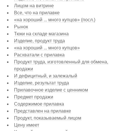
Лицом на витрине
Все, что на прилавке
«на хороший ... много купцов» (посл.)
Рынок
Тюки на складе магазина
Изделие, продукт труда
«на хороший ... много купцов»
Расхватали с прилавка
Продукт труда, изготовленный для обмена,
продажи
И дефицитный, и залежалый
Изделие, результат труда
Прилавочное изделие с ценником
Предмет продажи
Содержимое прилавка
Представлен на прилавке
Продукт, показываемый лицом
Цену имеет