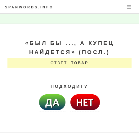
SPANWORDS.INFO
«БЫЛ БЫ ..., А КУПЕЦ
НАЙДЕТСЯ» (ПОСЛ.)
ОТВЕТ:
ТОВАР
ПОДХОДИТ?