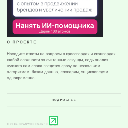
О ПРОЕКТЕ
Находите ответы на вопросы в кроссвордах и сканвордах
любой сложности за считанные секунды, ведь анализ
нужного вам слова введется сразу по нескольким
алгоритмам, базам данных, словарям, энциклопедям
одновременно.
ПОДРОБНЕЕ
© 2016. SPANWORDS.INFO