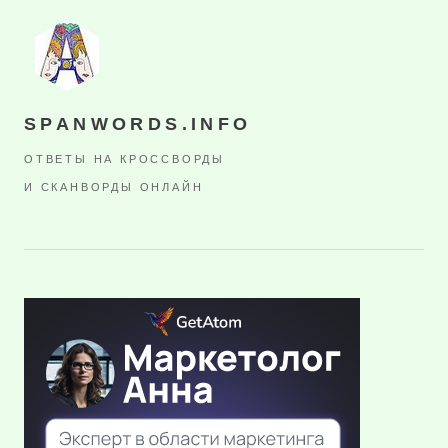
SPANWORDS.INFO
ОТВЕТЫ НА КРОССВОРДЫ
И СКАНВОРДЫ ОНЛАЙН