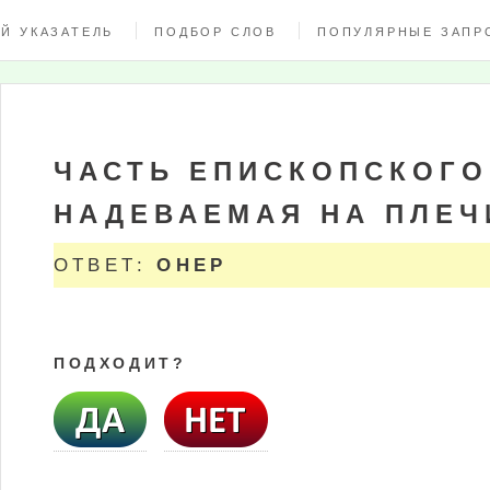
Й УКАЗАТЕЛЬ
ПОДБОР СЛОВ
ПОПУЛЯРНЫЕ ЗАПР
ЧАСТЬ ЕПИСКОПСКОГО
НАДЕВАЕМАЯ НА ПЛЕЧ
ОТВЕТ:
ОНЕР
ПОДХОДИТ?