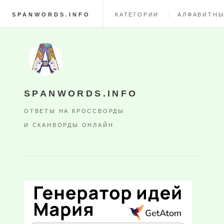
SPANWORDS.INFO
КАТЕГОРИИ
АЛФАВИТНЫ
SPANWORDS.INFO
ОТВЕТЫ НА КРОССВОРДЫ
И СКАНВОРДЫ ОНЛАЙН