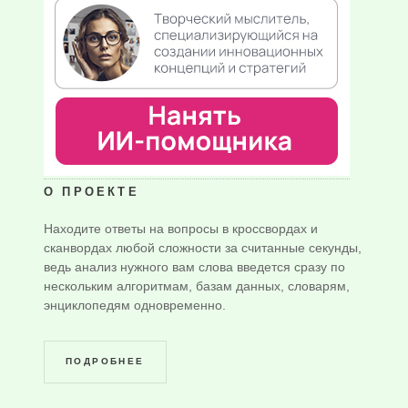
О ПРОЕКТЕ
Находите ответы на вопросы в кроссвордах и
сканвордах любой сложности за считанные секунды,
ведь анализ нужного вам слова введется сразу по
нескольким алгоритмам, базам данных, словарям,
энциклопедям одновременно.
ПОДРОБНЕЕ