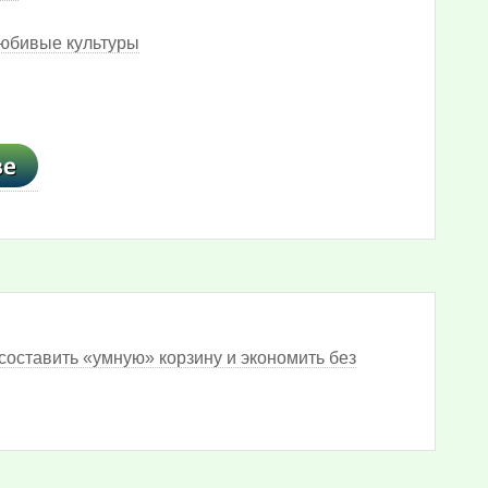
любивые культуры
составить «умную» корзину и экономить без