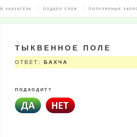
Й УКАЗАТЕЛЬ
ПОДБОР СЛОВ
ПОПУЛЯРНЫЕ ЗАПР
ТЫКВЕННОЕ ПОЛЕ
ОТВЕТ:
БАХЧА
ПОДХОДИТ?