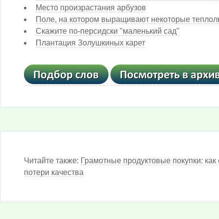
Место произрастания арбузов
Поле, на котором выращивают некоторые тепло
Скажите по-персидски "маленький сад"
Плантация Золушкиных карет
Читайте также:
Грамотные продуктовые покупки: как 
потери качества