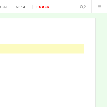
Поиск
ОСЫ
АРХИВ
ПОИСК