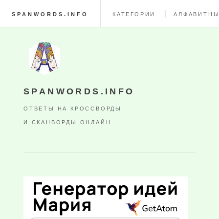
SPANWORDS.INFO
КАТЕГОРИИ
АЛФАВИТНЫ
SPANWORDS.INFO
ОТВЕТЫ НА КРОССВОРДЫ
И СКАНВОРДЫ ОНЛАЙН