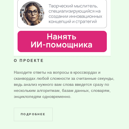
О ПРОЕКТЕ
Находите ответы на вопросы в кроссвордах и
сканвордах любой сложности за считанные секунды,
ведь анализ нужного вам слова введется сразу по
нескольким алгоритмам, базам данных, словарям,
энциклопедям одновременно.
ПОДРОБНЕЕ