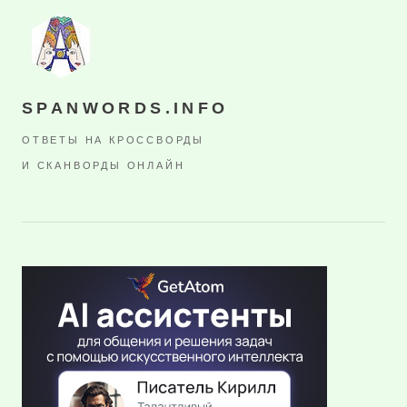
SPANWORDS.INFO
ОТВЕТЫ НА КРОССВОРДЫ
И СКАНВОРДЫ ОНЛАЙН