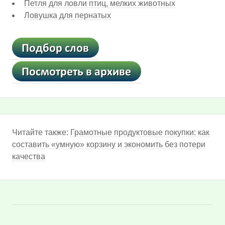
Петля для ловли птиц, мелких животных
Ловушка для пернатых
Читайте также:
Грамотные продуктовые покупки: как
составить «умную» корзину и экономить без потери
качества