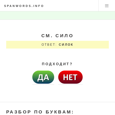
SPANWORDS.INFO
СМ. СИЛО
ОТВЕТ:
СИЛОК
ПОДХОДИТ?
РАЗБОР ПО БУКВАМ: