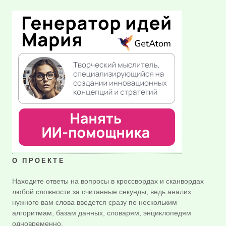
О ПРОЕКТЕ
Находите ответы на вопросы в кроссвордах и сканвордах
любой сложности за считанные секунды, ведь анализ
нужного вам слова введется сразу по нескольким
алгоритмам, базам данных, словарям, энциклопедям
одновременно.