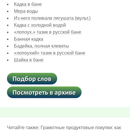
Кадка в бане
Мера воды
Из него поливали лягушата (мульт.)
Кадка с холодной водой
«лопоух.» тазик в русской бане
Банная кадка
Бадейка, полная клеветы
«лопоухий» тазик в русской бане
Шайка в бане
Читайте также:
Грамотные продуктовые покупки: как