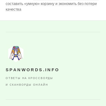
составить «умную» корзину и экономить без потери
качества
SPANWORDS.INFO
ОТВЕТЫ НА КРОССВОРДЫ
И СКАНВОРДЫ ОНЛАЙН