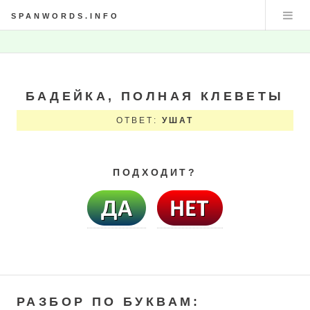
SPANWORDS.INFO
БАДЕЙКА, ПОЛНАЯ КЛЕВЕТЫ
ОТВЕТ:
УШАТ
ПОДХОДИТ?
РАЗБОР ПО БУКВАМ: