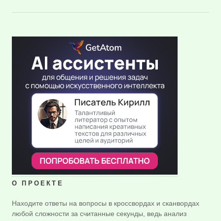
О ПРОЕКТЕ
Находите ответы на вопросы в кроссвордах и сканвордах
любой сложности за считанные секунды, ведь анализ