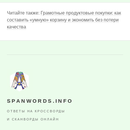
Читайте также:
Грамотные продуктовые покупки: как
составить «умную» корзину и экономить без потери
качества
SPANWORDS.INFO
ОТВЕТЫ НА КРОССВОРДЫ
И СКАНВОРДЫ ОНЛАЙН