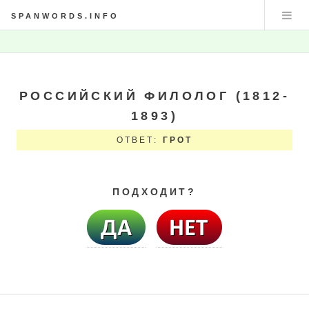
SPANWORDS.INFO
РОССИЙСКИЙ ФИЛОЛОГ (1812-
1893)
ОТВЕТ:
ГРОТ
ПОДХОДИТ?