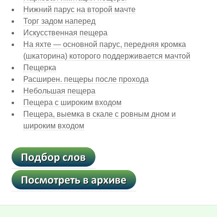
Нижний парус на второй мачте
Торг задом наперед
Искусственная пещера
На яхте — основной парус, передняя кромка
(шкаторина) которого поддерживается мачтой
Пещерка
Расширен. пещеры после прохода
Небольшая пещера
Пещера с широким входом
Пещера, выемка в скале с ровным дном и
широким входом