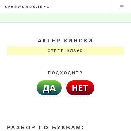
SPANWORDS.INFO
АКТЕР КИНСКИ
ОТВЕТ:
КЛАУС
ПОДХОДИТ?
РАЗБОР ПО БУКВАМ: