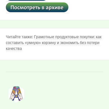
Читайте также:
Грамотные продуктовые покупки: как
составить «умную» корзину и экономить без потери
качества