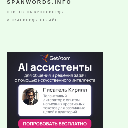
SPANWORDS.INFO
ОТВЕТЫ НА КРОССВОРДЫ
И СКАНВОРДЫ ОНЛАЙН