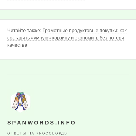
Читайте также:
Грамотные продуктовые покупки: как
составить «умную» корзину и экономить без потери
качества
SPANWORDS.INFO
ОТВЕТЫ НА КРОССВОРДЫ