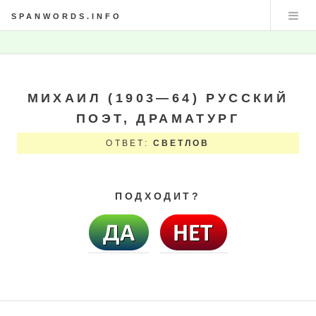
SPANWORDS.INFO
МИХАИЛ (1903—64) РУССКИЙ
ПОЭТ, ДРАМАТУРГ
ОТВЕТ:
СВЕТЛОВ
ПОДХОДИТ?