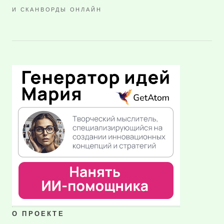
И СКАНВОРДЫ ОНЛАЙН
О ПРОЕКТЕ