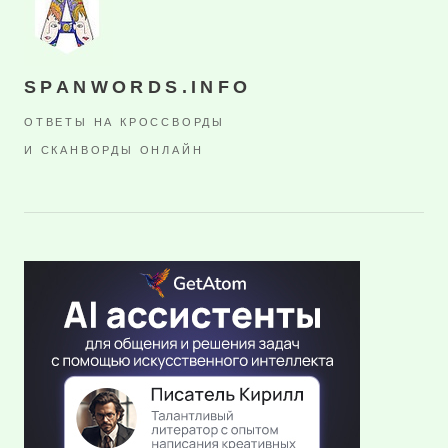
SPANWORDS.INFO
ОТВЕТЫ НА КРОССВОРДЫ
И СКАНВОРДЫ ОНЛАЙН