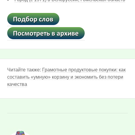
Читайте также:
Грамотные продуктовые покупки: как
составить «умную» корзину и экономить без потери
качества