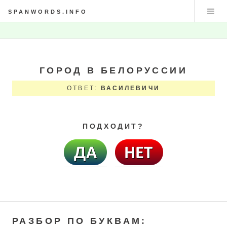
SPANWORDS.INFO
ГОРОД В БЕЛОРУССИИ
ОТВЕТ:
ВАСИЛЕВИЧИ
ПОДХОДИТ?
РАЗБОР ПО БУКВАМ: