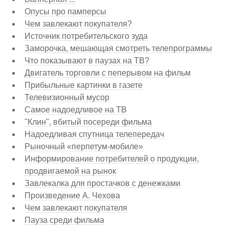
Опусы про памперсы
Чем завлекают покупателя?
Источник потребительского зуда
Заморочка, мешающая смотреть телепрограммы
Что показывают в паузах на ТВ?
Двигатель торговли с пеперывом на фильм
Прибыльные картинки в газете
Телевизионный мусор
Самое надоедливое на ТВ
"Клин", вбитый посереди фильма
Надоедливая спутница телепередач
Рыночный «перпетум-мобиле»
Информирование потребителей о продукции,
продвигаемой на рынок
Завлекалка для простачков с денежками
Произведение А. Чехова
Чем завлекают покупателя
Пауза среди фильма