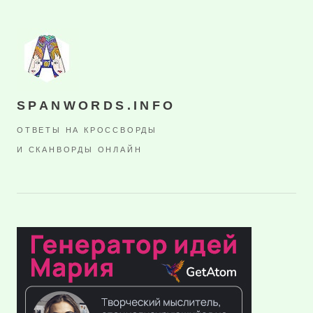
SPANWORDS.INFO
ОТВЕТЫ НА КРОССВОРДЫ
И СКАНВОРДЫ ОНЛАЙН