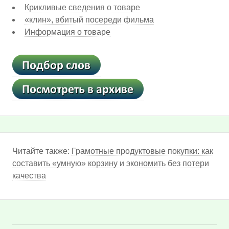
Крикливые сведения о товаре
«клин», вбитый посереди фильма
Информация о товаре
Читайте также:
Грамотные продуктовые покупки: как
составить «умную» корзину и экономить без потери
качества