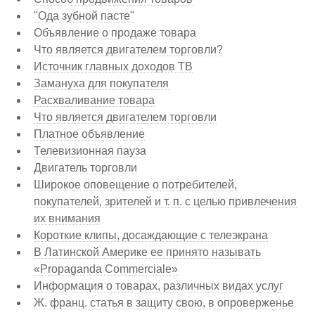
"Ода зубной пасте"
Объявление о продаже товара
Что является двигателем торговли?
Источник главных доходов ТВ
Замануха для покупателя
Расхваливание товара
Что является двигателем торговли
Платное объявление
Телевизионная пауза
Двигатель торговли
Широкое оповещение о потребителей,
покупателей, зрителей и т. п. с целью привлечения
их внимания
Короткие клипы, досаждающие с телеэкрана
В Латинской Америке ее принято называть
«Propaganda Commerciale»
Информация о товарах, различных видах услуг
Ж. франц. статья в защиту свою, в опроверженье