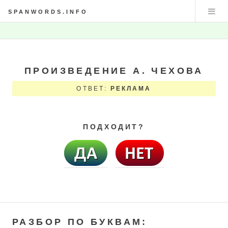
SPANWORDS.INFO
ПРОИЗВЕДЕНИЕ А. ЧЕХОВА
ОТВЕТ:
РЕКЛАМА
ПОДХОДИТ?
РАЗБОР ПО БУКВАМ: