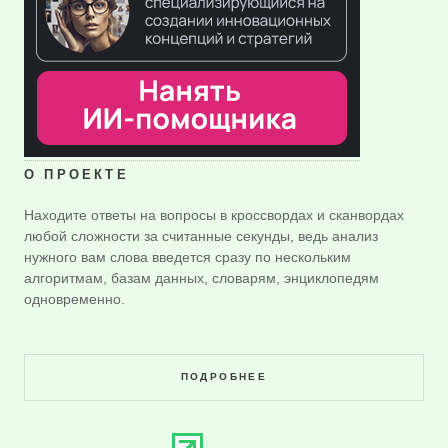
О ПРОЕКТЕ
Находите ответы на вопросы в кроссвордах и сканвордах
любой сложности за считанные секунды, ведь анализ
нужного вам слова введется сразу по нескольким
алгоритмам, базам данных, словарям, энциклопедям
одновременно.
ПОДРОБНЕЕ