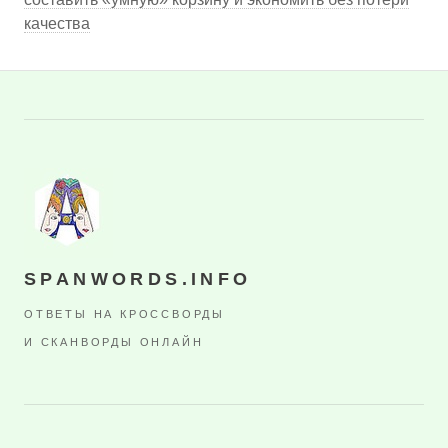
качества
SPANWORDS.INFO
ОТВЕТЫ НА КРОССВОРДЫ
И СКАНВОРДЫ ОНЛАЙН