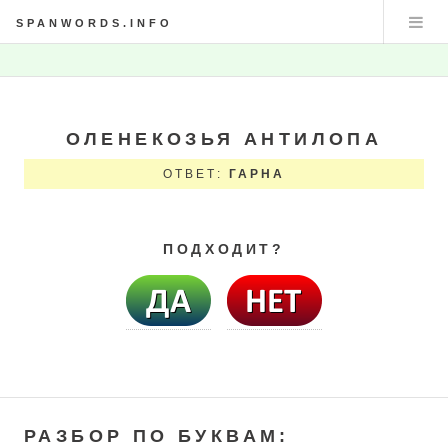
SPANWORDS.INFO
ОЛЕНЕКОЗЬЯ АНТИЛОПА
ОТВЕТ:
ГАРНА
ПОДХОДИТ?
РАЗБОР ПО БУКВАМ: