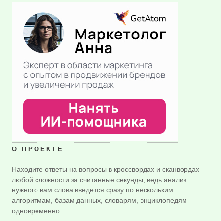
О ПРОЕКТЕ
Находите ответы на вопросы в кроссвордах и сканвордах
любой сложности за считанные секунды, ведь анализ
нужного вам слова введется сразу по нескольким
алгоритмам, базам данных, словарям, энциклопедям
одновременно.