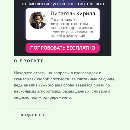
О ПРОЕКТЕ
Находите ответы на вопросы в кроссвордах и
сканвордах любой сложности за считанные секунды,
ведь анализ нужного вам слова введется сразу по
нескольким алгоритмам, базам данных, словарям,
энциклопедям одновременно.
ПОДРОБНЕЕ