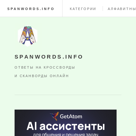
SPANWORDS.INFO
КАТЕГОРИИ
АЛФАВИТНЫ
SPANWORDS.INFO
ОТВЕТЫ НА КРОССВОРДЫ
И СКАНВОРДЫ ОНЛАЙН