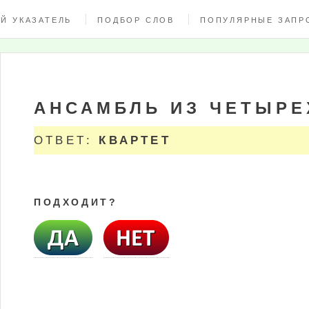
Й УКАЗАТЕЛЬ
ПОДБОР СЛОВ
ПОПУЛЯРНЫЕ ЗАПР
АНСАМБЛЬ ИЗ ЧЕТЫРЕ
ОТВЕТ:
КВАРТЕТ
ПОДХОДИТ?