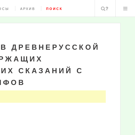
Поиск
ОСЫ
АРХИВ
ПОИСК
В ДРЕВНЕРУССКОЙ
ЕРЖАЩИХ
ИХ СКАЗАНИЙ С
ИФОВ