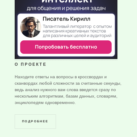
О ПРОЕКТЕ
Находите ответы на вопросы в кроссвордах и
сканвордах любой сложности за считанные секунды,
ведь анализ нужного вам слова введется сразу по
нескольким алгоритмам, базам данных, словарям,
энциклопедям одновременно.
ПОДРОБНЕЕ