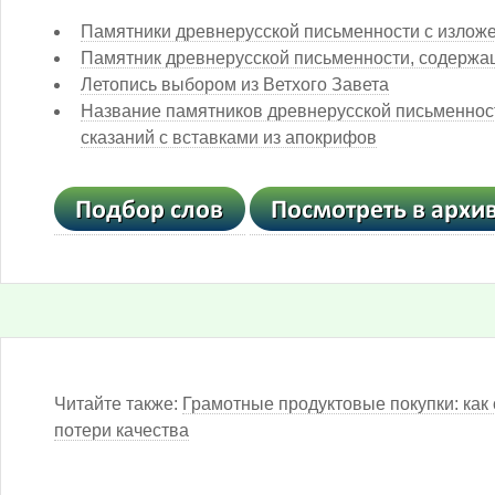
Памятники древнерусской письменности с изложе
Памятник древнерусской письменности, содержащ
Летопись выбором из Ветхого Завета
Название памятников древнерусской письменнос
сказаний с вставками из апокрифов
Читайте также:
Грамотные продуктовые покупки: как 
потери качества