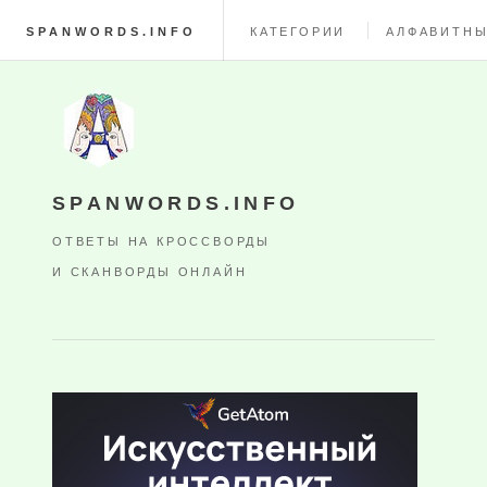
SPANWORDS.INFO
КАТЕГОРИИ
АЛФАВИТНЫ
SPANWORDS.INFO
ОТВЕТЫ НА КРОССВОРДЫ
И СКАНВОРДЫ ОНЛАЙН