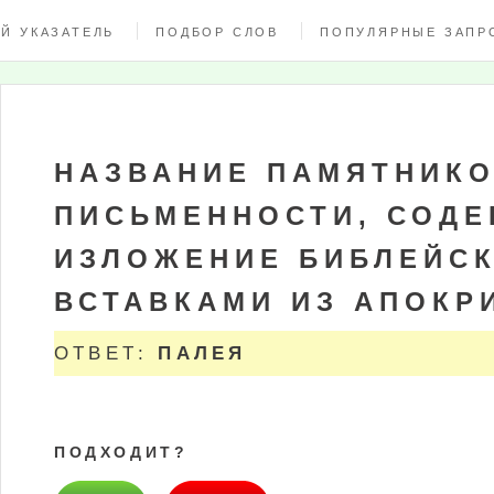
Й УКАЗАТЕЛЬ
ПОДБОР СЛОВ
ПОПУЛЯРНЫЕ ЗАПР
НАЗВАНИЕ ПАМЯТНИКО
ПИСЬМЕННОСТИ, СОД
ИЗЛОЖЕНИЕ БИБЛЕЙСК
ВСТАВКАМИ ИЗ АПОКР
ОТВЕТ:
ПАЛЕЯ
ПОДХОДИТ?