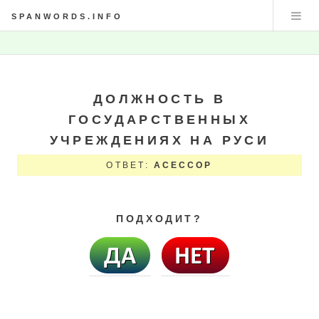
SPANWORDS.INFO
ДОЛЖНОСТЬ В
ГОСУДАРСТВЕННЫХ
УЧРЕЖДЕНИЯХ НА РУСИ
ОТВЕТ:
АСЕССОР
ПОДХОДИТ?