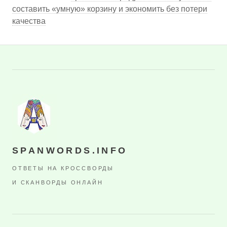
составить «умную» корзину и экономить без потери
качества
SPANWORDS.INFO
ОТВЕТЫ НА КРОССВОРДЫ
И СКАНВОРДЫ ОНЛАЙН