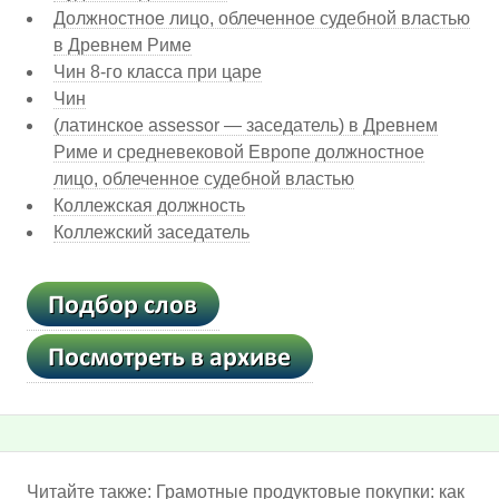
Должностное лицо, облеченное судебной властью
в Древнем Риме
Чин 8-го класса при царе
Чин
(латинское assessor — заседатель) в Древнем
Риме и средневековой Европе должностное
лицо, облеченное судебной властью
Коллежская должность
Коллежский заседатель
Читайте также:
Грамотные продуктовые покупки: как