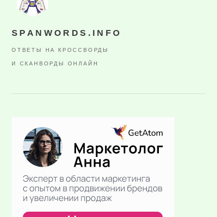
SPANWORDS.INFO
ОТВЕТЫ НА КРОССВОРДЫ
И СКАНВОРДЫ ОНЛАЙН