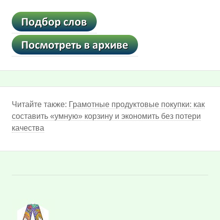
Читайте также:
Грамотные продуктовые покупки: как
составить «умную» корзину и экономить без потери
качества