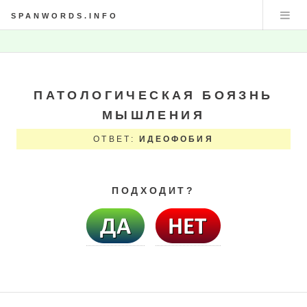
SPANWORDS.INFO
ПАТОЛОГИЧЕСКАЯ БОЯЗНЬ
МЫШЛЕНИЯ
ОТВЕТ:
ИДЕОФОБИЯ
ПОДХОДИТ?