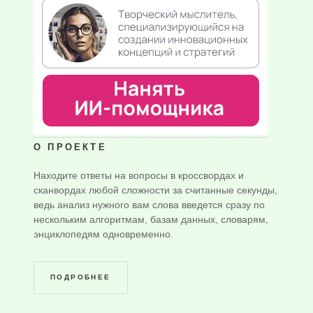
О ПРОЕКТЕ
Находите ответы на вопросы в кроссвордах и
сканвордах любой сложности за считанные секунды,
ведь анализ нужного вам слова введется сразу по
нескольким алгоритмам, базам данных, словарям,
энциклопедям одновременно.
ПОДРОБНЕЕ