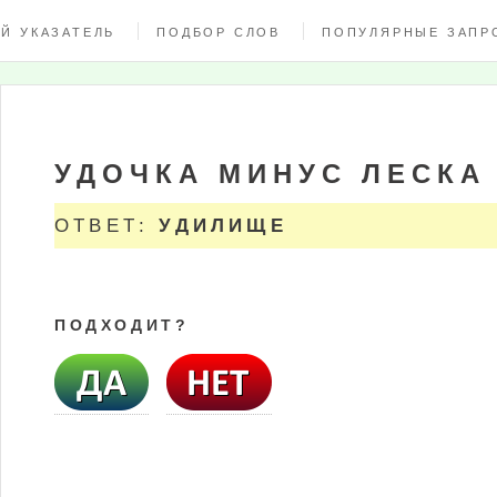
Й УКАЗАТЕЛЬ
ПОДБОР СЛОВ
ПОПУЛЯРНЫЕ ЗАПР
УДОЧКА МИНУС ЛЕСКА
ОТВЕТ:
УДИЛИЩЕ
ПОДХОДИТ?