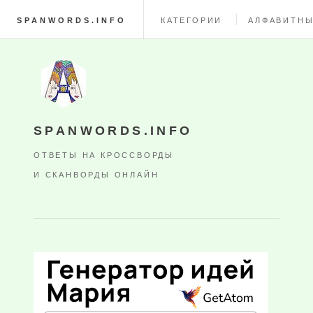
SPANWORDS.INFO
КАТЕГОРИИ
АЛФАВИТНЫ
SPANWORDS.INFO
ОТВЕТЫ НА КРОССВОРДЫ
И СКАНВОРДЫ ОНЛАЙН