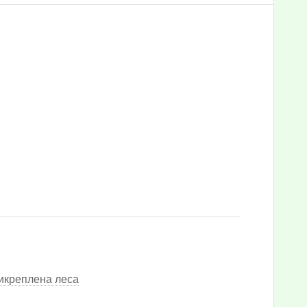
рикреплена леса