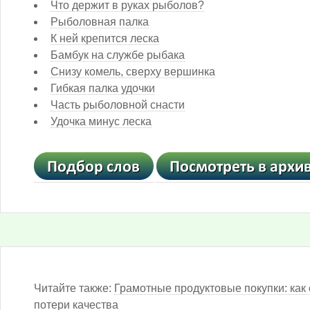
Что держит в руках рыболов?
Рыболовная палка
К ней крепится леска
Бамбук на службе рыбака
Снизу комель, сверху вершинка
Гибкая палка удочки
Часть рыболовной снасти
Удочка минус леска
Читайте также:
Грамотные продуктовые покупки: как 
потери качества