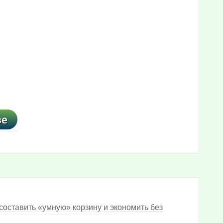
составить «умную» корзину и экономить без