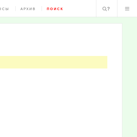
Поиск
ОСЫ
АРХИВ
ПОИСК