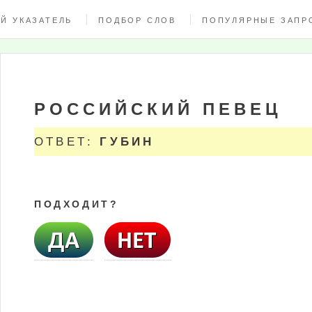
Й УКАЗАТЕЛЬ
ПОДБОР СЛОВ
ПОПУЛЯРНЫЕ ЗАПР
РОССИЙСКИЙ ПЕВЕЦ
ОТВЕТ:
ГУБИН
ПОДХОДИТ?