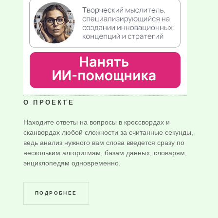
О ПРОЕКТЕ
Находите ответы на вопросы в кроссвордах и
сканвордах любой сложности за считанные секунды,
ведь анализ нужного вам слова введется сразу по
нескольким алгоритмам, базам данных, словарям,
энциклопедям одновременно.
ПОДРОБНЕЕ