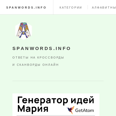
SPANWORDS.INFO
КАТЕГОРИИ
АЛФАВИТНЫ
SPANWORDS.INFO
ОТВЕТЫ НА КРОССВОРДЫ
И СКАНВОРДЫ ОНЛАЙН