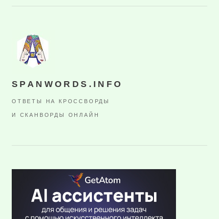
SPANWORDS.INFO
ОТВЕТЫ НА КРОССВОРДЫ
И СКАНВОРДЫ ОНЛАЙН