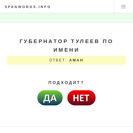
SPANWORDS.INFO
ГУБЕРНАТОР ТУЛЕЕВ ПО
ИМЕНИ
ОТВЕТ:
АМАН
ПОДХОДИТ?