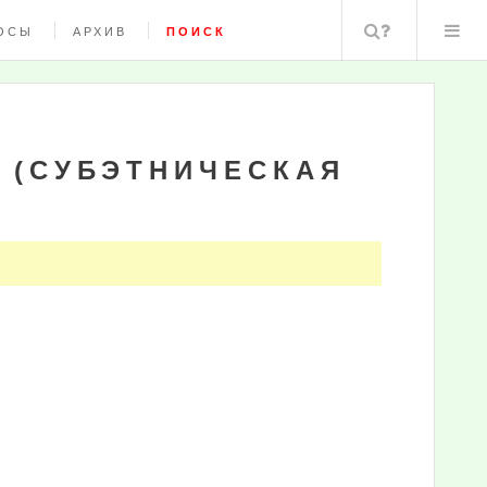
Поиск
ОСЫ
АРХИВ
ПОИСК
 (СУБЭТНИЧЕСКАЯ