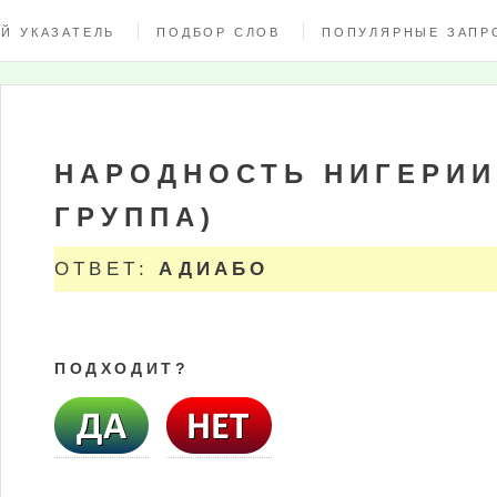
Й УКАЗАТЕЛЬ
ПОДБОР СЛОВ
ПОПУЛЯРНЫЕ ЗАПР
НАРОДНОСТЬ НИГЕРИИ
ГРУППА)
ОТВЕТ:
АДИАБО
ПОДХОДИТ?