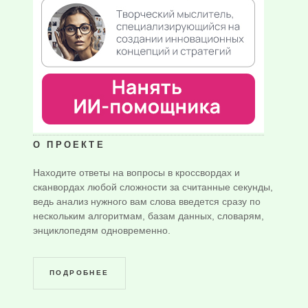
О ПРОЕКТЕ
Находите ответы на вопросы в кроссвордах и
сканвордах любой сложности за считанные секунды,
ведь анализ нужного вам слова введется сразу по
нескольким алгоритмам, базам данных, словарям,
энциклопедям одновременно.
ПОДРОБНЕЕ