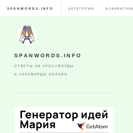
SPANWORDS.INFO
КАТЕГОРИИ
АЛФАВИТНЫ
SPANWORDS.INFO
ОТВЕТЫ НА КРОССВОРДЫ
И СКАНВОРДЫ ОНЛАЙН