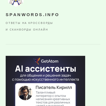
SPANWORDS.INFO
ОТВЕТЫ НА КРОССВОРДЫ
И СКАНВОРДЫ ОНЛАЙН