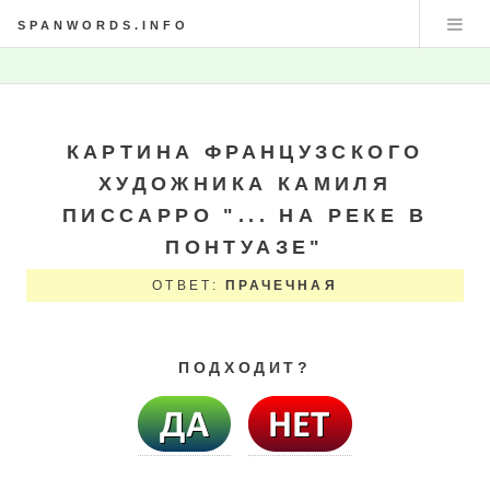
SPANWORDS.INFO
КАРТИНА ФРАНЦУЗСКОГО
ХУДОЖНИКА КАМИЛЯ
ПИССАРРО "... НА РЕКЕ В
ПОНТУАЗЕ"
ОТВЕТ:
ПРАЧЕЧНАЯ
ПОДХОДИТ?