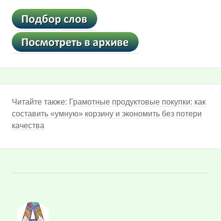
Читайте также:
Грамотные продуктовые покупки: как
составить «умную» корзину и экономить без потери
качества